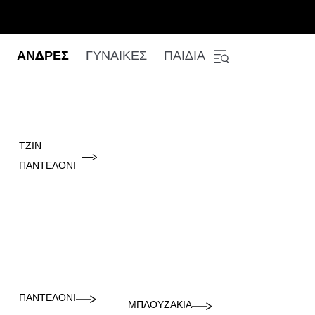
ΑΝΔΡΕΣ
ΓΥΝΑΙΚΕΣ
ΠΑΙΔΙΑ
ΤΖΙΝ
ΠΑΝΤΕΛΌΝΙ
ΠΑΝΤΕΛΌΝΙ
ΜΠΛΟΥΖΆΚΙΑ