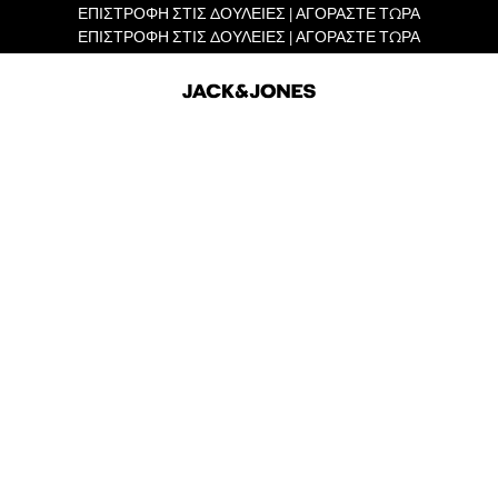
ΕΠΙΣΤΡΟΦΗ ΣΤΙΣ ΔΟΥΛΕΙΕΣ | ΑΓΟΡΑΣΤΕ ΤΩΡΑ
ΕΠΙΣΤΡΟΦΗ ΣΤΙΣ ΔΟΥΛΕΙΕΣ | ΑΓΟΡΑΣΤΕ ΤΩΡΑ