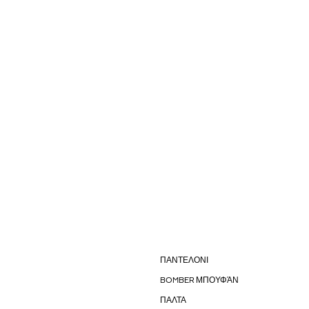
ΠΑΝΤΕΛΟΝΙ
BOMBER ΜΠΟΥΦΆΝ
ΠΑΛΤΑ