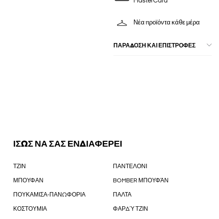
MasterCard
Νέα προϊόντα κάθε μέρα
ΠΑΡΑΔΟΣΗ ΚΑΙ ΕΠΙΣΤΡΟΦΕΣ
ΙΣΩΣ ΝΑ ΣΑΣ ΕΝΔΙΑΦΕΡΕΙ
ΤΖΙΝ
ΠΑΝΤΕΛΟΝΙ
ΜΠΟΥΦΑΝ
BOMBER ΜΠΟΥΦΆΝ
ΠΟΥΚΑΜΙΣΑ-ΠΑΝΩΦΟΡΙΑ
ΠΑΛΤΑ
ΚΟΣΤΟΥΜΙΑ
ΦΑΡΔΎ ΤΖΙΝ