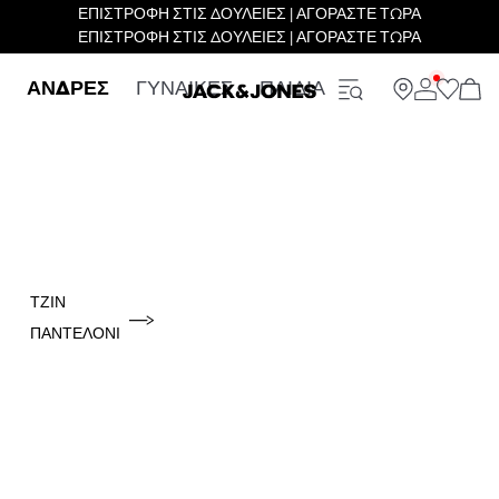
ΕΠΙΣΤΡΟΦΗ ΣΤΙΣ ΔΟΥΛΕΙΕΣ | ΑΓΟΡΑΣΤΕ ΤΩΡΑ
ΕΠΙΣΤΡΟΦΗ ΣΤΙΣ ΔΟΥΛΕΙΕΣ | ΑΓΟΡΑΣΤΕ ΤΩΡΑ
ΑΝΔΡΕΣ
ΓΥΝΑΙΚΕΣ
ΠΑΙΔΙΑ
ΤΖΙΝ
ΠΑΝΤΕΛΌΝΙ