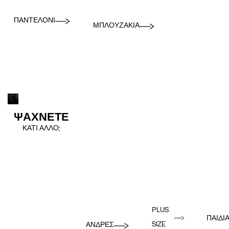
ΠΑΝΤΕΛΌΝΙ
ΜΠΛΟΥΖΆΚΙΑ
ΨΑΧΝΕΤΕ
ΚΑΤΙ ΑΛΛΟ;
PLUS
ΠΑΙΔΙ
SIZE
ΑΝΔΡΕΣ