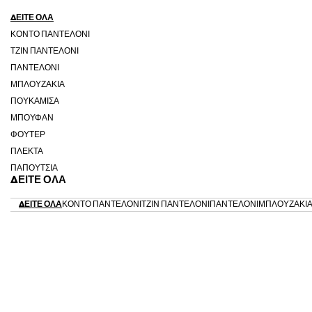
ΔΕΊΤΕ ΌΛΑ
ΚΟΝΤΌ ΠΑΝΤΕΛΌΝΙ
ΤΖΙΝ ΠΑΝΤΕΛΌΝΙ
ΠΑΝΤΕΛΌΝΙ
ΜΠΛΟΥΖΆΚΙΑ
ΠΟΥΚΆΜΙΣΑ
ΜΠΟΥΦΆΝ
ΦΟΎΤΕΡ
ΠΛΕΚΤΆ
ΠΑΠΟΎΤΣΙΑ
ΔΕΊΤΕ ΌΛΑ
ΔΕΊΤΕ ΌΛΑ
ΚΟΝΤΌ ΠΑΝΤΕΛΌΝΙ
ΤΖΙΝ ΠΑΝΤΕΛΌΝΙ
ΠΑΝΤΕΛΌΝΙ
ΜΠΛΟΥΖΆΚΙ