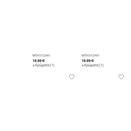
ΜΠΛΟΥΖΆΚΙ
ΜΠΛΟΥΖΆΚΙ
19.99 €
19.99 €
Χρώματα (1)
Χρώματα (1)