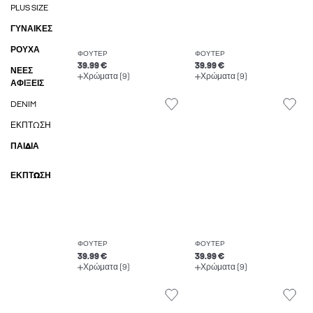
PLUS SIZE
ΓΥΝΑΙΚΕΣ
ΡΟΥΧΑ
ΦΟΎΤΕΡ
ΦΟΎΤΕΡ
39.99 €
39.99 €
ΝΈΕΣ
Χρώματα (9)
Χρώματα (9)
ΑΦΊΞΕΙΣ
DENIM
ΈΚΠΤΩΣΗ
ΠΑΙΔΙΑ
ΈΚΠΤΩΣΗ
ΦΟΎΤΕΡ
ΦΟΎΤΕΡ
39.99 €
39.99 €
Χρώματα (9)
Χρώματα (9)