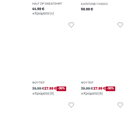
HALF ZIP SWEATSHIRT
ΚΑΠΙΤΟΝΈ ΓΙΛΈΚΟ
44.99 €
59.99 €
Χρώματα (4)
ΦΟΎΤΕΡ
ΦΟΎΤΕΡ
39.99 €
27.99 €
-30%
39.99 €
27.99 €
-30%
Χρώματα (9)
Χρώματα (9)