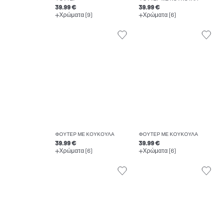
39.99 €
39.99 €
Χρώματα (9)
Χρώματα (6)
ΦΟΎΤΕΡ ΜΕ ΚΟΥΚΟΎΛΑ
ΦΟΎΤΕΡ ΜΕ ΚΟΥΚΟΎΛΑ
39.99 €
39.99 €
Χρώματα (6)
Χρώματα (6)