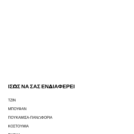
ΙΣΩΣ ΝΑ ΣΑΣ ΕΝΔΙΑΦΕΡΕΙ
ΤΖΙΝ
ΜΠΟΥΦΑΝ
ΠΟΥΚΑΜΙΣΑ-ΠΑΝΩΦΟΡΙΑ
ΚΟΣΤΟΥΜΙΑ