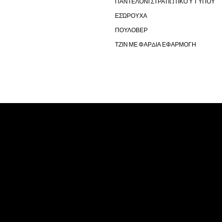
ΠΑΝΤΕΛΌΝΙ ΣΤΡΑΤΙΩΤΙΚΟΎ ΤΎΠΟΥ
ΕΣΏΡΟΥΧΑ
ΠΟΥΛΟΒΕΡ
ΤΖΙΝ ΜΕ ΦΑΡΔΙΑ ΕΦΑΡΜΟΓΗ