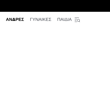
ΑΝΔΡΕΣ
ΓΥΝΑΙΚΕΣ
ΠΑΙΔΙΑ