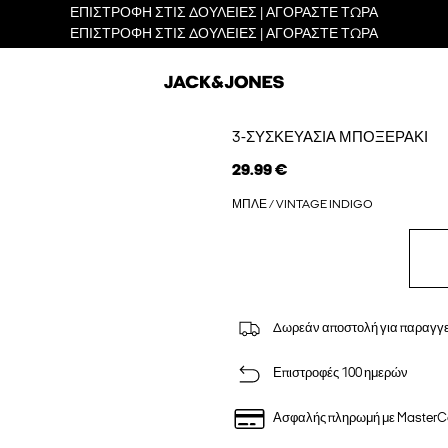
ΕΠΙΣΤΡΟΦΗ ΣΤΙΣ ΔΟΥΛΕΙΕΣ | ΑΓΟΡΑΣΤΕ ΤΩΡΑ
ΕΠΙΣΤΡΟΦΗ ΣΤΙΣ ΔΟΥΛΕΙΕΣ | ΑΓΟΡΑΣΤΕ ΤΩΡΑ
3-ΣΥΣΚΕΥΑΣΊΑ ΜΠΟΞΕΡΆΚΙ
29.99 €
ΜΠΛΕ / VINTAGE INDIGO
Δωρεάν αποστολή για παραγγε
Επιστροφές 100 ημερών
Ασφαλής πληρωμή με MasterC