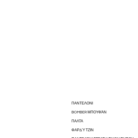
ΠΑΝΤΕΛΟΝΙ
BOMBER ΜΠΟΥΦΆΝ
ΠΑΛΤΑ
ΦΑΡΔΎ ΤΖΙΝ