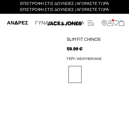
ΕΠΙΣΤΡΟΦΗ ΣΤΙΣ ΔΟΥΛΕΙΕΣ | ΑΓΟΡΑΣΤΕ ΤΩΡΑ
ΕΠΙΣΤΡΟΦΗ ΣΤΙΣ ΔΟΥΛΕΙΕΣ | ΑΓΟΡΑΣΤΕ ΤΩΡΑ
ΑΝΔΡΕΣ
ΓΥΝΑΙΚΕΣ
ΠΑΙΔΙΑ
SLIM FIT CHINOS
59.99 €
ΓΚΡΙ / WEATHERVANE