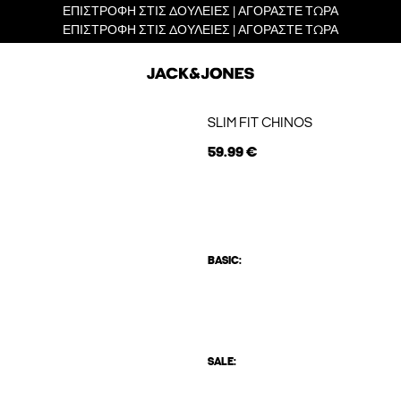
ΕΠΙΣΤΡΟΦΗ ΣΤΙΣ ΔΟΥΛΕΙΕΣ | ΑΓΟΡΑΣΤΕ ΤΩΡΑ
ΕΠΙΣΤΡΟΦΗ ΣΤΙΣ ΔΟΥΛΕΙΕΣ | ΑΓΟΡΑΣΤΕ ΤΩΡΑ
SLIM FIT CHINOS
59.99 €
BASIC:
SALE: