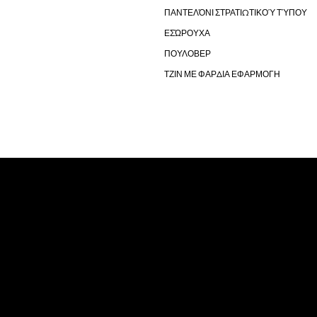
ΠΑΝΤΕΛΌΝΙ ΣΤΡΑΤΙΩΤΙΚΟΎ ΤΎΠΟΥ
ΕΣΏΡΟΥΧΑ
ΠΟΥΛΟΒΕΡ
ΤΖΙΝ ΜΕ ΦΑΡΔΙΑ ΕΦΑΡΜΟΓΗ