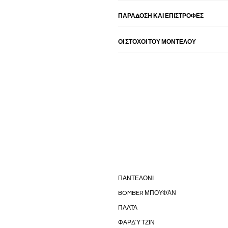
ΠΑΡΑΔΟΣΗ ΚΑΙ ΕΠΙΣΤΡΟΦΕΣ
ΟΙ ΣΤΌΧΟΙ ΤΟΥ ΜΟΝΤΈΛΟΥ
ΠΑΝΤΕΛΟΝΙ
BOMBER ΜΠΟΥΦΆΝ
ΠΑΛΤΑ
ΦΑΡΔΎ ΤΖΙΝ