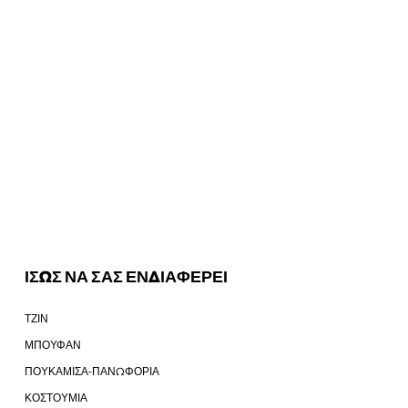
ΙΣΩΣ ΝΑ ΣΑΣ ΕΝΔΙΑΦΕΡΕΙ
ΤΖΙΝ
ΜΠΟΥΦΑΝ
ΠΟΥΚΑΜΙΣΑ-ΠΑΝΩΦΟΡΙΑ
ΚΟΣΤΟΥΜΙΑ