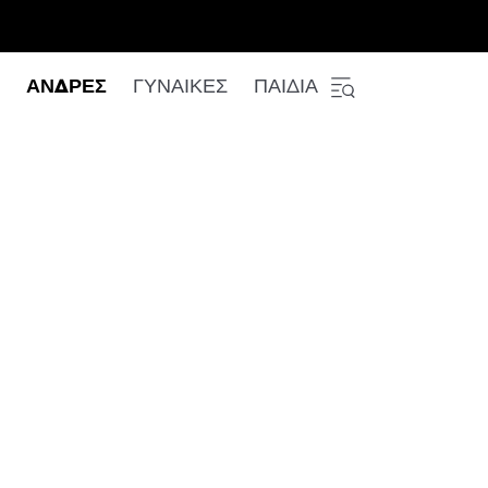
ΑΝΔΡΕΣ
ΓΥΝΑΙΚΕΣ
ΠΑΙΔΙΑ