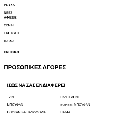
ΡΟΥΧΑ
ΝΈΕΣ
ΑΦΊΞΕΙΣ
DENIM
ΈΚΠΤΩΣΗ
ΠΑΙΔΙΑ
ΈΚΠΤΩΣΗ
ΠΡΟΣΩΠΙΚΈΣ ΑΓΟΡΈΣ
ΙΣΩΣ ΝΑ ΣΑΣ ΕΝΔΙΑΦΕΡΕΙ
ΤΖΙΝ
ΠΑΝΤΕΛΟΝΙ
ΜΠΟΥΦΑΝ
BOMBER ΜΠΟΥΦΆΝ
ΠΟΥΚΑΜΙΣΑ-ΠΑΝΩΦΟΡΙΑ
ΠΑΛΤΑ