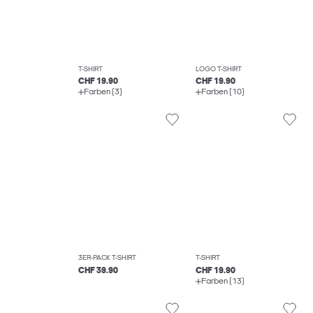
T-SHIRT
LOGO T-SHIRT
CHF 19.90
CHF 19.90
Farben (3)
Farben (10)
3ER-PACK T-SHIRT
T-SHIRT
CHF 39.90
CHF 19.90
Farben (13)