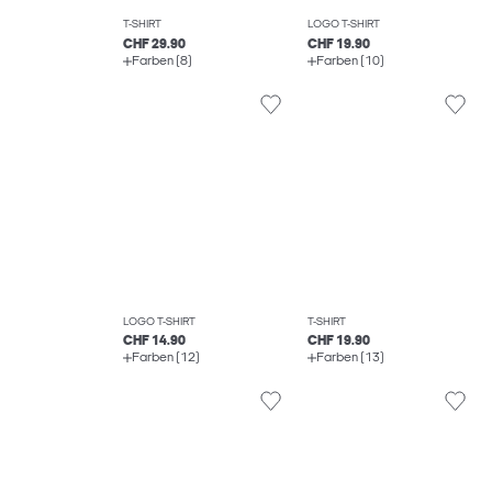
T-SHIRT
LOGO T-SHIRT
CHF 29.90
CHF 19.90
Farben (8)
Farben (10)
LOGO T-SHIRT
T-SHIRT
CHF 14.90
CHF 19.90
Farben (12)
Farben (13)