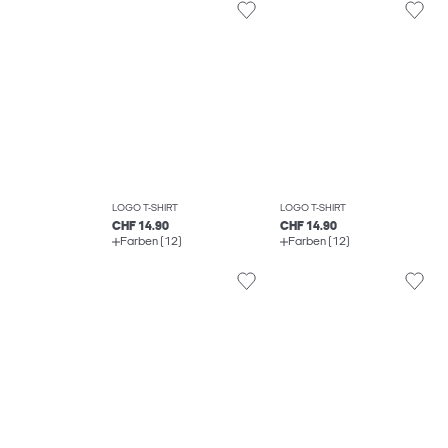
LOGO T-SHIRT
LOGO T-SHIRT
CHF 14.90
CHF 14.90
Farben (12)
Farben (12)