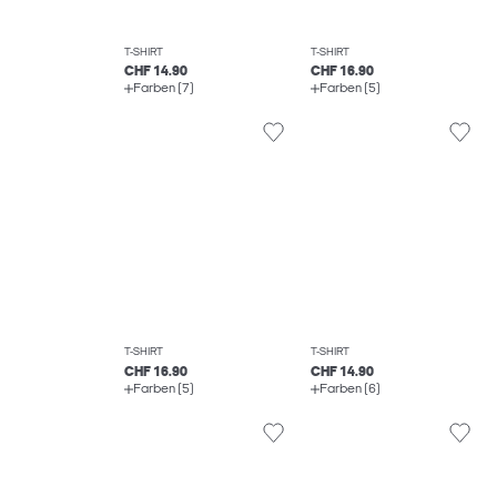
T-SHIRT
T-SHIRT
CHF 14.90
CHF 16.90
Farben (7)
Farben (5)
T-SHIRT
T-SHIRT
CHF 16.90
CHF 14.90
Farben (5)
Farben (6)