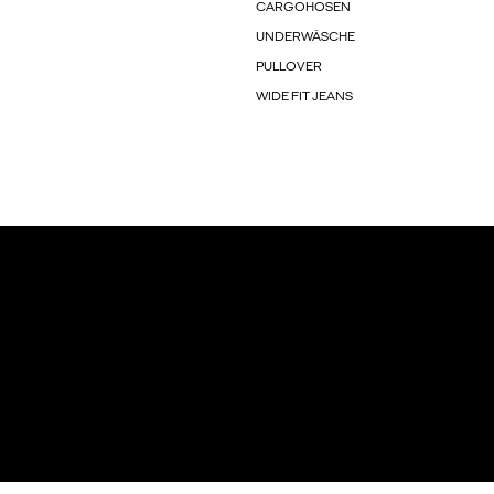
CARGOHOSEN
UNDERWÄSCHE
PULLOVER
WIDE FIT JEANS