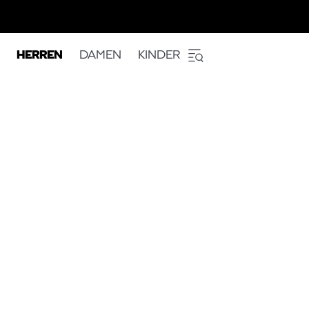
HERREN
DAMEN
KINDER