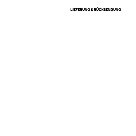
LIEFERUNG & RÜCKSENDUNG