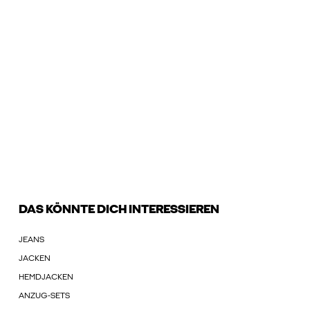
DAS KÖNNTE DICH INTERESSIEREN
JEANS
JACKEN
HEMDJACKEN
ANZUG-SETS