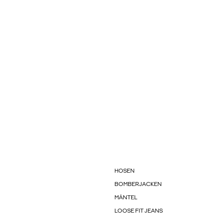
HOSEN
BOMBERJACKEN
MÄNTEL
LOOSE FIT JEANS