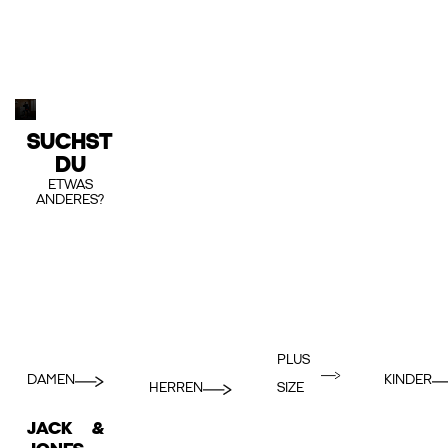
SUCHST
DU
ETWAS
ANDERES?
PLUS
DAMEN
KINDER
HERREN
SIZE
JACK &