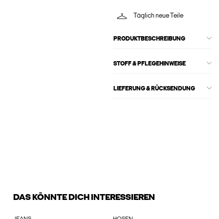
Täglich neue Teile
PRODUKTBESCHREIBUNG
STOFF & PFLEGEHINWEISE
LIEFERUNG & RÜCKSENDUNG
DAS KÖNNTE DICH INTERESSIEREN