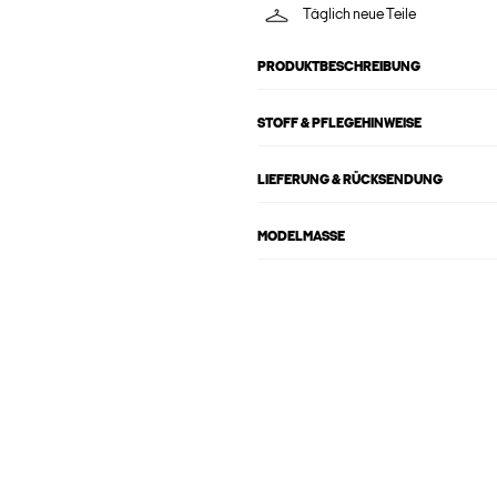
Täglich neue Teile
PRODUKTBESCHREIBUNG
STOFF & PFLEGEHINWEISE
LIEFERUNG & RÜCKSENDUNG
MODELMASSE