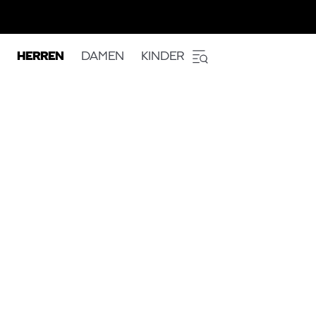
HERREN
DAMEN
KINDER