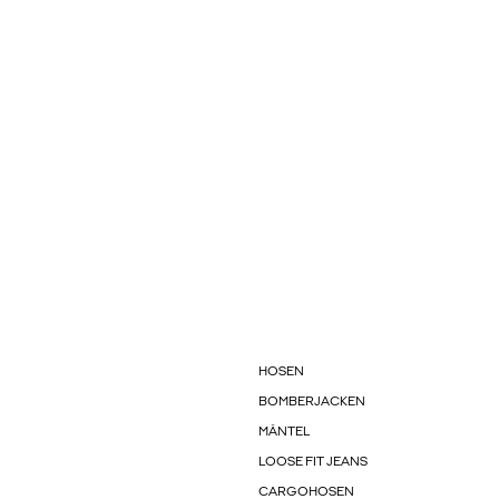
HOSEN
BOMBERJACKEN
MÄNTEL
LOOSE FIT JEANS
CARGOHOSEN