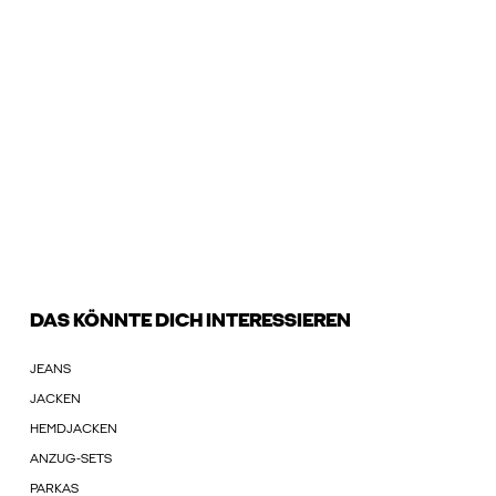
DAS KÖNNTE DICH INTERESSIEREN
JEANS
JACKEN
HEMDJACKEN
ANZUG-SETS
PARKAS