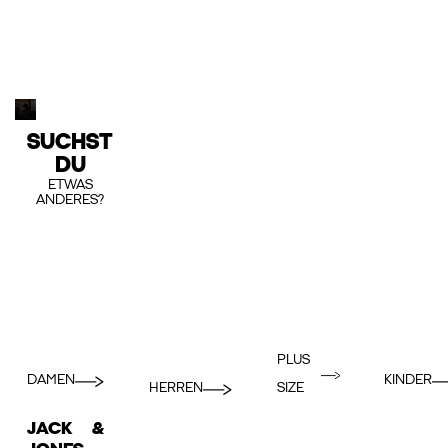
SUCHST
DU
ETWAS
ANDERES?
PLUS
DAMEN
KINDER
HERREN
SIZE
JACK &