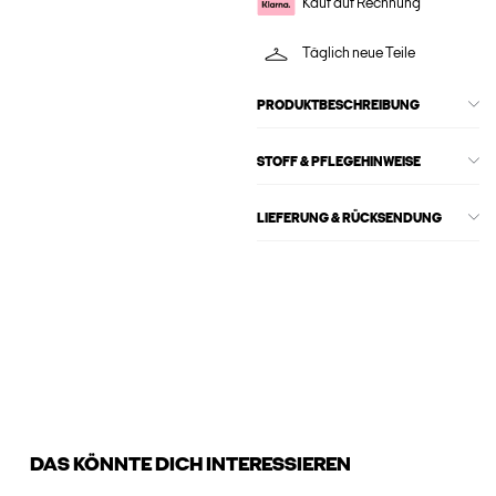
Kauf auf Rechnung
Täglich neue Teile
PRODUKTBESCHREIBUNG
STOFF & PFLEGEHINWEISE
LIEFERUNG & RÜCKSENDUNG
DAS KÖNNTE DICH INTERESSIEREN