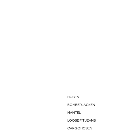
HOSEN
BOMBERJACKEN
MÄNTEL
LOOSE FIT JEANS
CARGOHOSEN