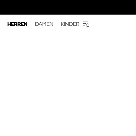
HERREN
DAMEN
KINDER