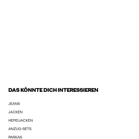
DAS KÖNNTE DICH INTERESSIEREN
JEANS
JACKEN
HEMDJACKEN
ANZUG-SETS
PARKAS