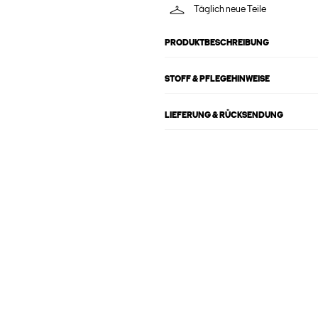
Täglich neue Teile
PRODUKTBESCHREIBUNG
STOFF & PFLEGEHINWEISE
LIEFERUNG & RÜCKSENDUNG