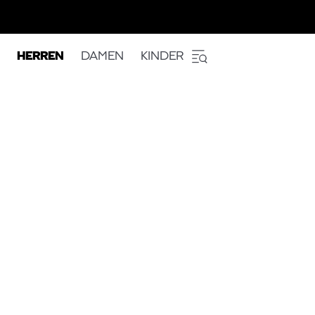
HERREN
DAMEN
KINDER