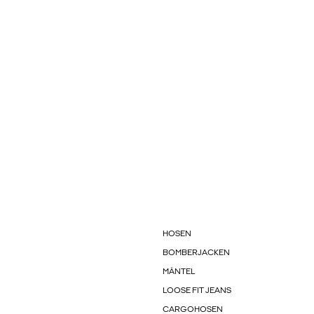
HOSEN
BOMBERJACKEN
MÄNTEL
LOOSE FIT JEANS
CARGOHOSEN