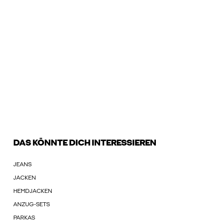
DAS KÖNNTE DICH INTERESSIEREN
JEANS
JACKEN
HEMDJACKEN
ANZUG-SETS
PARKAS