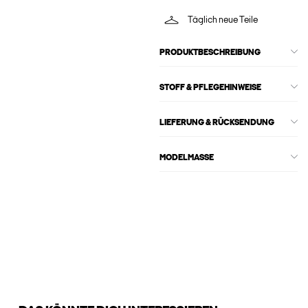
Täglich neue Teile
PRODUKTBESCHREIBUNG
STOFF & PFLEGEHINWEISE
LIEFERUNG & RÜCKSENDUNG
MODELMASSE