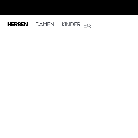
HERREN
DAMEN
KINDER