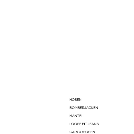
HOSEN
BOMBERJACKEN
MÄNTEL
LOOSE FIT JEANS
CARGOHOSEN