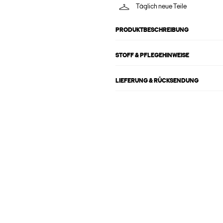
Täglich neue Teile
PRODUKTBESCHREIBUNG
STOFF & PFLEGEHINWEISE
LIEFERUNG & RÜCKSENDUNG