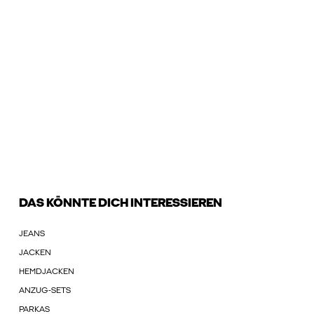
DAS KÖNNTE DICH INTERESSIEREN
JEANS
JACKEN
HEMDJACKEN
ANZUG-SETS
PARKAS