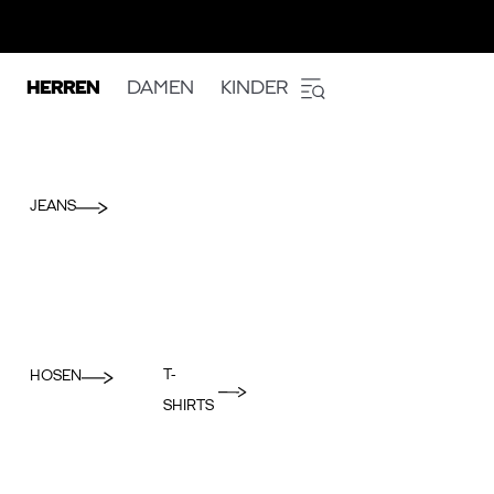
HERREN
DAMEN
KINDER
JEANS
T-
HOSEN
SHIRTS