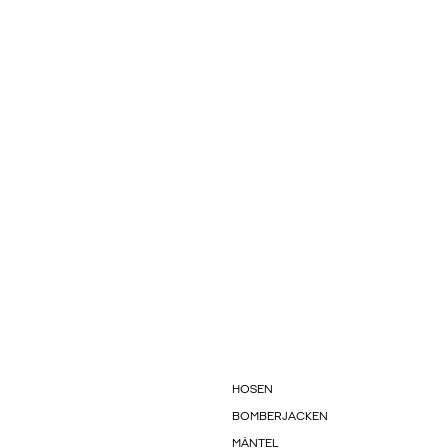
HOSEN
BOMBERJACKEN
MÄNTEL