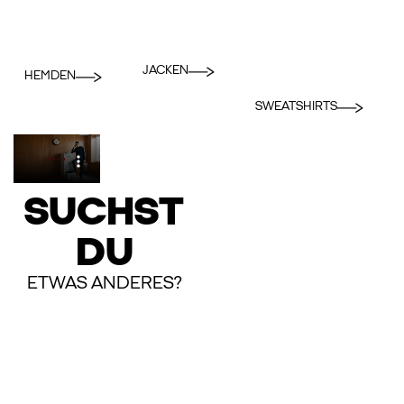
JACKEN
HEMDEN
SWEATSHIRTS
SUCHST
DU
ETWAS ANDERES?