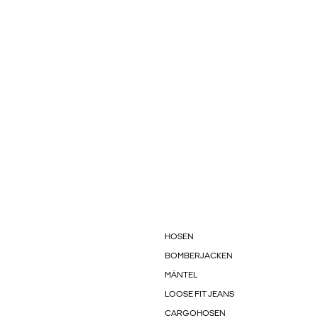
HOSEN
BOMBERJACKEN
MÄNTEL
LOOSE FIT JEANS
CARGOHOSEN