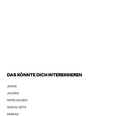
DAS KÖNNTE DICH INTERESSIEREN
JEANS
JACKEN
HEMDJACKEN
ANZUG-SETS
PARKAS