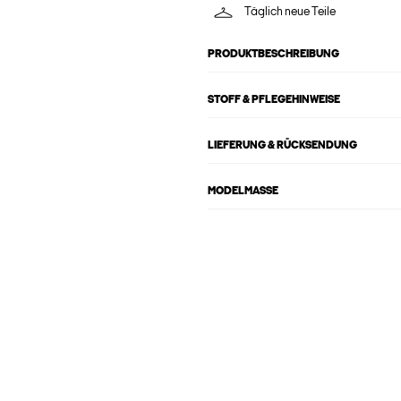
Täglich neue Teile
PRODUKTBESCHREIBUNG
STOFF & PFLEGEHINWEISE
LIEFERUNG & RÜCKSENDUNG
MODELMASSE