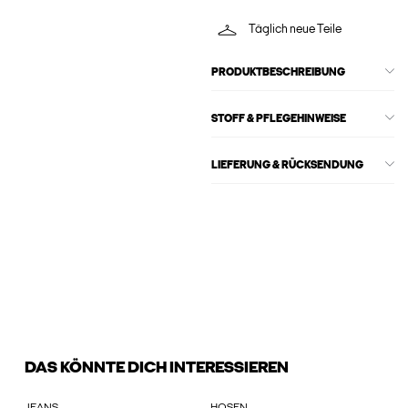
Täglich neue Teile
PRODUKTBESCHREIBUNG
STOFF & PFLEGEHINWEISE
LIEFERUNG & RÜCKSENDUNG
DAS KÖNNTE DICH INTERESSIEREN