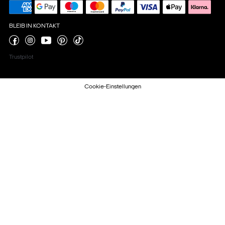
BLEIB IN KONTAKT
Trustpilot
Cookie-Einstellungen