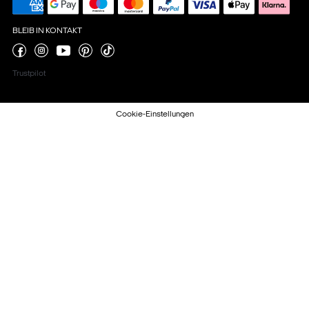
BLEIB IN KONTAKT
Trustpilot
Cookie-Einstellungen