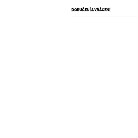
DORUČENÍ A VRÁCENÍ