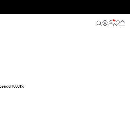
ce nad 1000 Kč