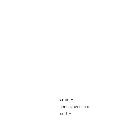
KALHOTY
BOMBEROVÉ BUNDY
KABÁTY