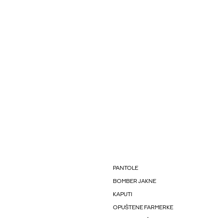
PANTOLE
BOMBER JAKNE
KAPUTI
OPUŠTENE FARMERKE