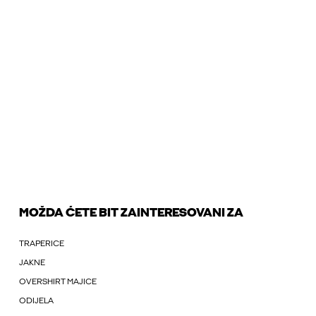
MOŽDA ĆETE BIT ZAINTERESOVANI ZA
TRAPERICE
JAKNE
OVERSHIRT MAJICE
ODIJELA