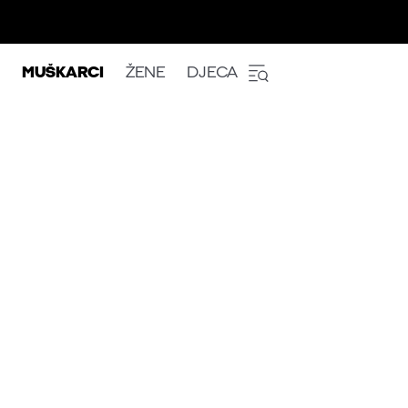
MUŠKARCI
ŽENE
DJECA