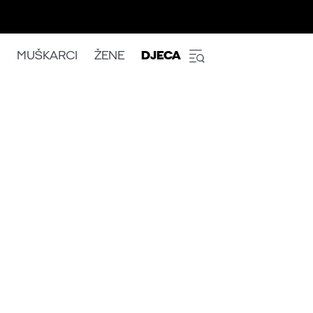
MUŠKARCI
ŽENE
DJECA