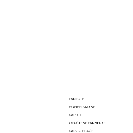
PANTOLE
BOMBER JAKNE
KAPUTI
OPUŠTENE FARMERKE
KARGO HLAČE