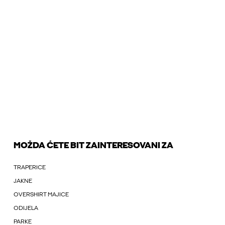
MOŽDA ĆETE BIT ZAINTERESOVANI ZA
TRAPERICE
JAKNE
OVERSHIRT MAJICE
ODIJELA
PARKE