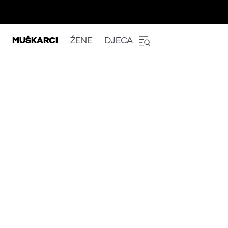
MUŠKARCI
ŽENE
DJECA