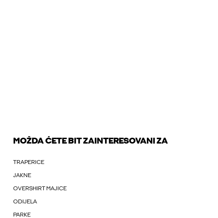
MOŽDA ĆETE BIT ZAINTERESOVANI ZA
TRAPERICE
JAKNE
OVERSHIRT MAJICE
ODIJELA
PARKE