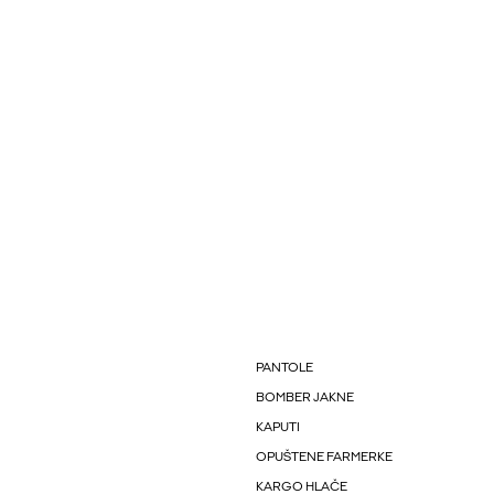
PANTOLE
BOMBER JAKNE
KAPUTI
OPUŠTENE FARMERKE
KARGO HLAČE