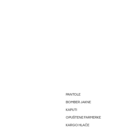
PANTOLE
BOMBER JAKNE
KAPUTI
OPUŠTENE FARMERKE
KARGO HLAČE