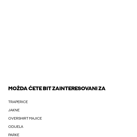
MOŽDA ĆETE BIT ZAINTERESOVANI ZA
TRAPERICE
JAKNE
OVERSHIRT MAJICE
ODIJELA
PARKE