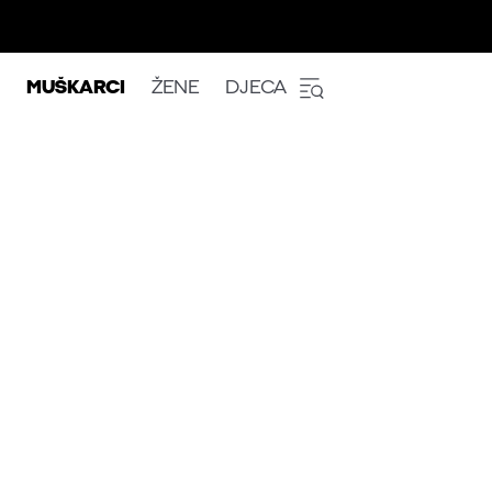
MUŠKARCI
ŽENE
DJECA