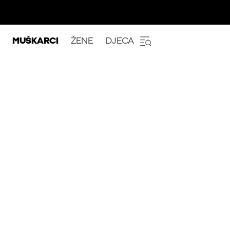
MUŠKARCI
ŽENE
DJECA