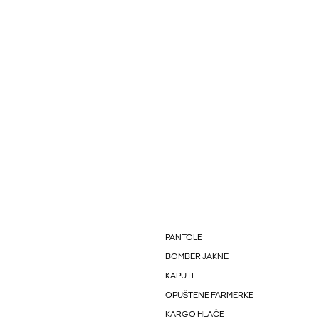
PANTOLE
BOMBER JAKNE
KAPUTI
OPUŠTENE FARMERKE
KARGO HLAČE