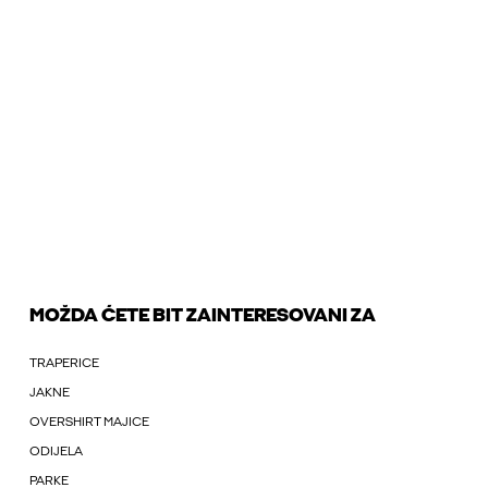
MOŽDA ĆETE BIT ZAINTERESOVANI ZA
TRAPERICE
JAKNE
OVERSHIRT MAJICE
ODIJELA
PARKE