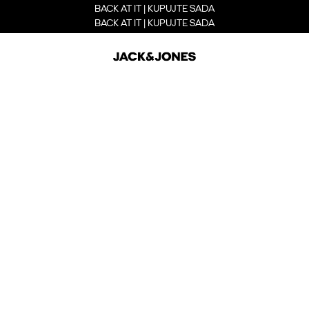
BACK AT IT | KUPUJTE SADA
BACK AT IT | KUPUJTE SADA