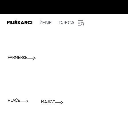
MUŠKARCI
ŽENE
DJECA
FARMERKE
HLAČE
MAJICE