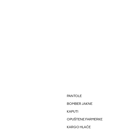
PANTOLE
BOMBER JAKNE
KAPUTI
OPUŠTENE FARMERKE
KARGO HLAČE