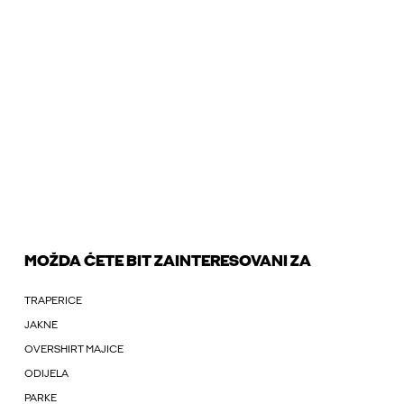
MOŽDA ĆETE BIT ZAINTERESOVANI ZA
TRAPERICE
JAKNE
OVERSHIRT MAJICE
ODIJELA
PARKE