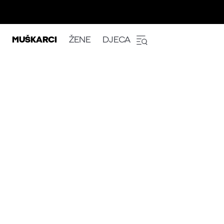
MUŠKARCI
ŽENE
DJECA