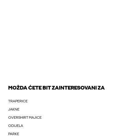
MOŽDA ĆETE BIT ZAINTERESOVANI ZA
TRAPERICE
JAKNE
OVERSHIRT MAJICE
ODIJELA
PARKE