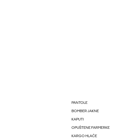
PANTOLE
BOMBER JAKNE
KAPUTI
OPUŠTENE FARMERKE
KARGO HLAČE