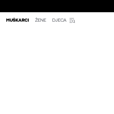
MUŠKARCI
ŽENE
DJECA