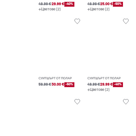
49.99 €
29.99 €
-40%
49.99 €
25.00 €
-50%
Цветове (2)
Цветове (2)
СУИТШЪРТ ОТ ПОЛАР
СУИТШЪРТ ОТ ПОЛАР
59.99 €
30.00 €
-50%
49.99 €
29.99 €
-40%
Цветове (2)