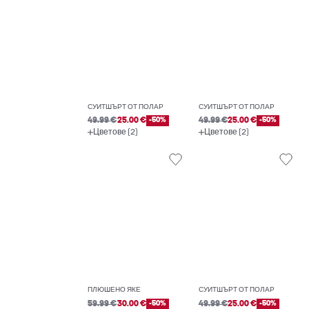
СУИТШЪРТ ОТ ПОЛАР
СУИТШЪРТ ОТ ПОЛАР
49.99 €
25.00 €
-50%
49.99 €
25.00 €
-50%
Цветове (2)
Цветове (2)
ПЛЮШЕНО ЯКЕ
СУИТШЪРТ ОТ ПОЛАР
59.99 €
30.00 €
-50%
49.99 €
25.00 €
-50%