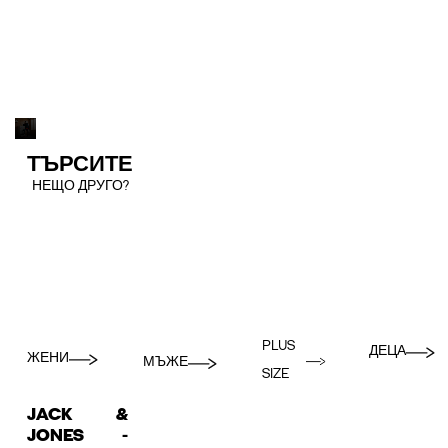
ТЪРСИТЕ
НЕЩО ДРУГО?
PLUS
ДЕЦА
ЖЕНИ
МЪЖЕ
SIZE
JACK &
JONES -