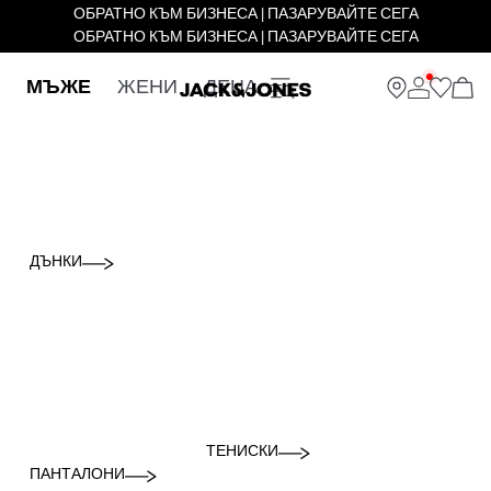
ОБРАТНО КЪМ БИЗНЕСА | ПАЗАРУВАЙТЕ СЕГА
ОБРАТНО КЪМ БИЗНЕСА | ПАЗАРУВАЙТЕ СЕГА
МЪЖЕ
ЖЕНИ
ДЕЦА
ДЪНКИ
ТЕНИСКИ
ПАНТАЛОНИ