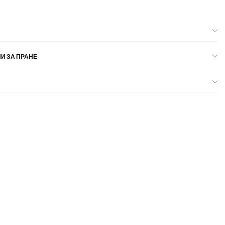
И ЗА ПРАНЕ