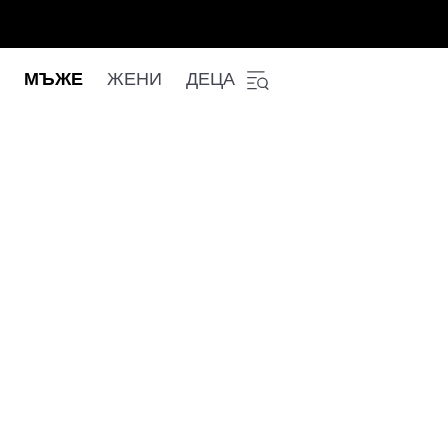
МЪЖЕ
ЖЕНИ
ДЕЦА