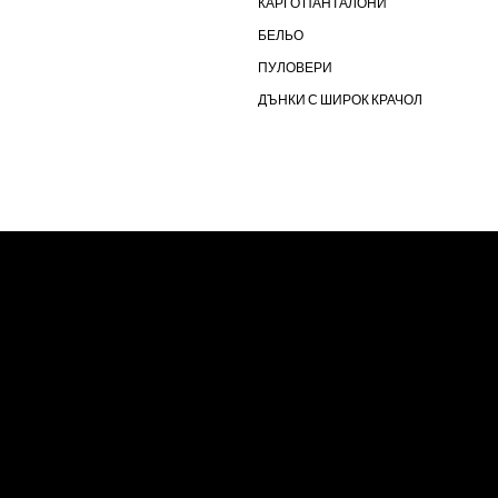
КАРГО ПАНТАЛОНИ
БЕЛЬО
ПУЛОВЕРИ
ДЪНКИ С ШИРОК КРАЧОЛ