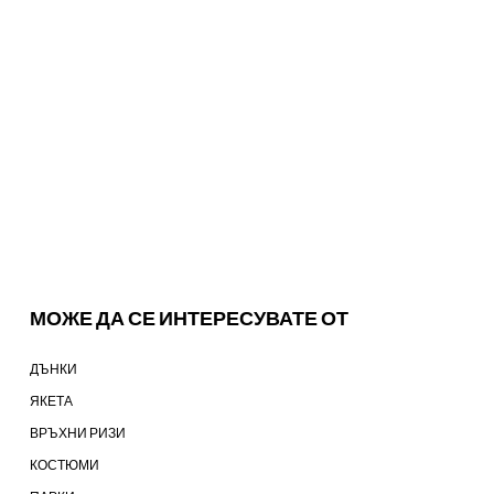
МОЖЕ ДА СЕ ИНТЕРЕСУВАТЕ ОТ
ДЪНКИ
ЯКЕТА
ВРЪХНИ РИЗИ
КОСТЮМИ