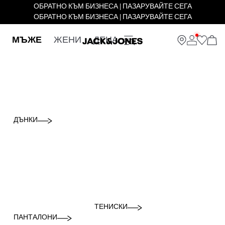
ОБРАТНО КЪМ БИЗНЕСА | ПАЗАРУВАЙТЕ СЕГА
ОБРАТНО КЪМ БИЗНЕСА | ПАЗАРУВАЙТЕ СЕГА
МЪЖЕ
ЖЕНИ
ДЕЦА
ДЪНКИ
ТЕНИСКИ
ПАНТАЛОНИ