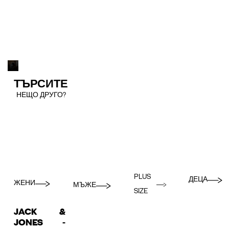
ТЪРСИТЕ
НЕЩО ДРУГО?
PLUS
ДЕЦА
ЖЕНИ
МЪЖЕ
SIZE
JACK &
JONES -