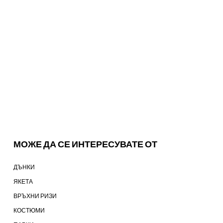
МОЖЕ ДА СЕ ИНТЕРЕСУВАТЕ ОТ
ДЪНКИ
ЯКЕТА
ВРЪХНИ РИЗИ
КОСТЮМИ