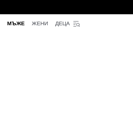
МЪЖЕ
ЖЕНИ
ДЕЦА