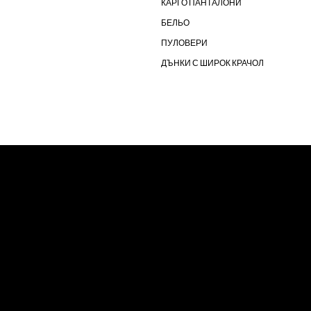
КАРГО ПАНТАЛОНИ
БЕЛЬО
ПУЛОВЕРИ
ДЪНКИ С ШИРОК КРАЧОЛ