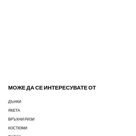
МОЖЕ ДА СЕ ИНТЕРЕСУВАТЕ ОТ
ДЪНКИ
ЯКЕТА
ВРЪХНИ РИЗИ
КОСТЮМИ