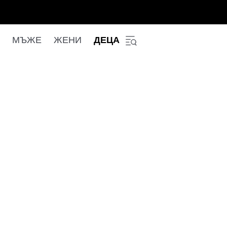
МЪЖЕ
ЖЕНИ
ДЕЦА