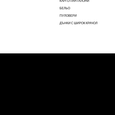
КАРГО ПАНТАЛОНИ
БЕЛЬО
ПУЛОВЕРИ
ДЪНКИ С ШИРОК КРАЧОЛ