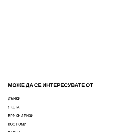
МОЖЕ ДА СЕ ИНТЕРЕСУВАТЕ ОТ
ДЪНКИ
ЯКЕТА
ВРЪХНИ РИЗИ
КОСТЮМИ