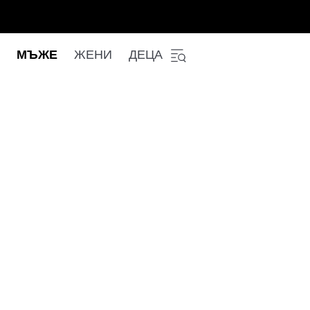
МЪЖЕ
ЖЕНИ
ДЕЦА