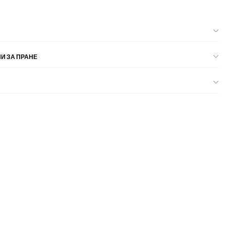
И ЗА ПРАНЕ