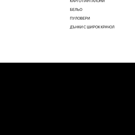
КАРГО ПАНТАЛОНИ
БЕЛЬО
ПУЛОВЕРИ
ДЪНКИ С ШИРОК КРАЧОЛ