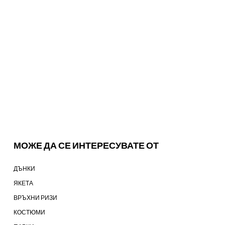
МОЖЕ ДА СЕ ИНТЕРЕСУВАТЕ ОТ
ДЪНКИ
ЯКЕТА
ВРЪХНИ РИЗИ
КОСТЮМИ