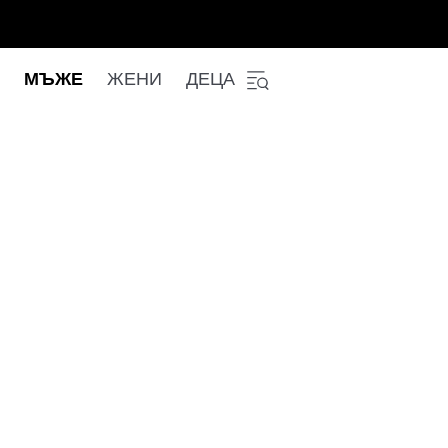
МЪЖЕ
ЖЕНИ
ДЕЦА