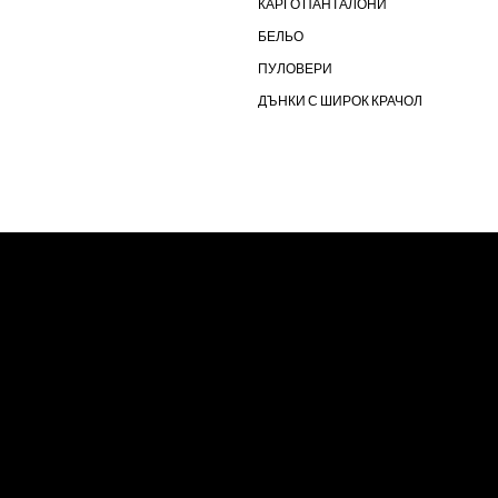
КАРГО ПАНТАЛОНИ
БЕЛЬО
ПУЛОВЕРИ
ДЪНКИ С ШИРОК КРАЧОЛ