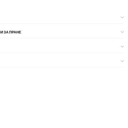
И ЗА ПРАНЕ