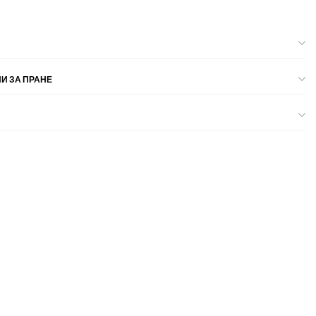
И ЗА ПРАНЕ