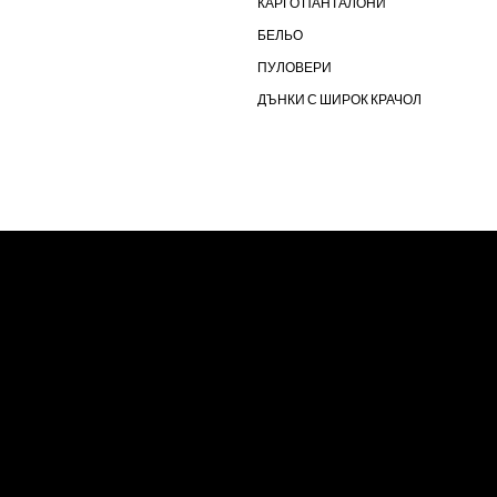
КАРГО ПАНТАЛОНИ
БЕЛЬО
ПУЛОВЕРИ
ДЪНКИ С ШИРОК КРАЧОЛ