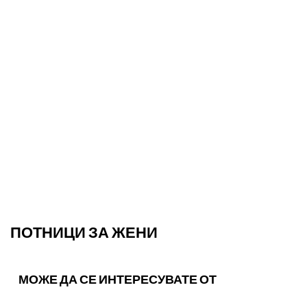
ПОТНИЦИ ЗА ЖЕНИ
МОЖЕ ДА СЕ ИНТЕРЕСУВАТЕ ОТ