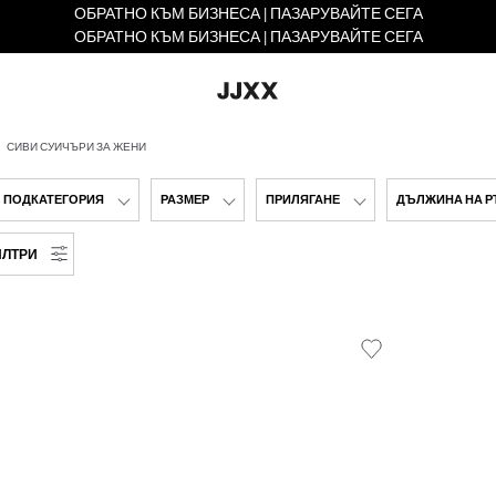
ОБРАТНО КЪМ БИЗНЕСА | ПАЗАРУВАЙТЕ СЕГА
ОБРАТНО КЪМ БИЗНЕСА | ПАЗАРУВАЙТЕ СЕГА
СИВИ СУИЧЪРИ ЗА ЖЕНИ
ПОДКАТЕГОРИЯ
РАЗМЕР
ПРИЛЯГАНЕ
ДЪЛЖИНА НА Р
ИЛТРИ