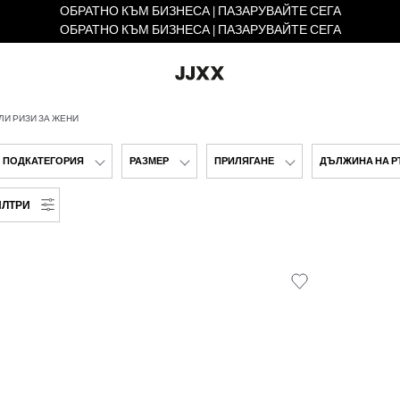
ОБРАТНО КЪМ БИЗНЕСА | ПАЗАРУВАЙТЕ СЕГА
ОБРАТНО КЪМ БИЗНЕСА | ПАЗАРУВАЙТЕ СЕГА
ЛИ РИЗИ ЗА ЖЕНИ
ПОДКАТЕГОРИЯ
РАЗМЕР
ПРИЛЯГАНЕ
ДЪЛЖИНА НА Р
ИЛТРИ