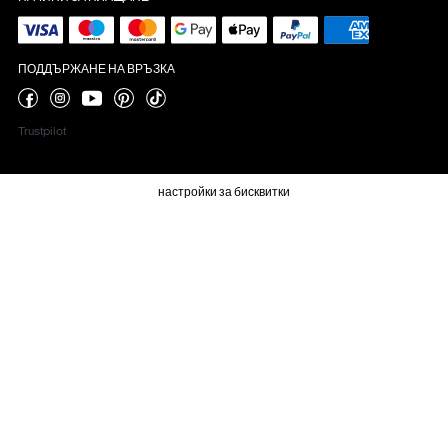
ПОДДЪРЖАНЕ НА ВРЪЗКА
Trustpilot
настройки за бисквитки