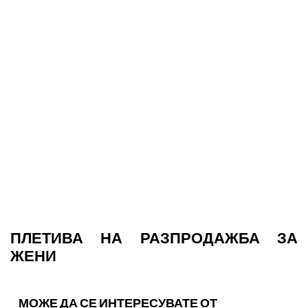
ПЛЕТИВА НА РАЗПРОДАЖБА ЗА
ЖЕНИ
МОЖЕ ДА СЕ ИНТЕРЕСУВАТЕ ОТ