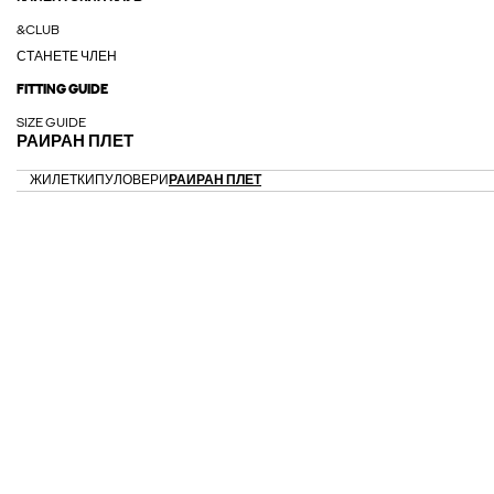
&CLUB
СТАНЕТЕ ЧЛЕН
FITTING GUIDE
SIZE GUIDE
РАИРАН ПЛЕТ
ЖИЛЕТКИ
ПУЛОВЕРИ
РАИРАН ПЛЕТ