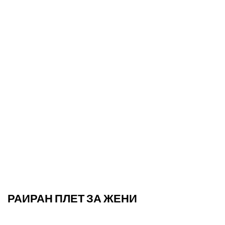
РАИРАН ПЛЕТ ЗА ЖЕНИ