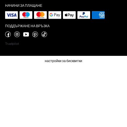
НАЧИНИ ЗА ПЛАЩАНЕ
ПОДДЪРЖАНЕ НА ВРЪЗКА
Trustpilot
настройки за бисквитки