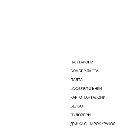
ПАНТАЛОНИ
БОМБЕР ЯКЕТА
ПАЛТА
LOOSE FIT ДЪНКИ
КАРГО ПАНТАЛОНИ
БЕЛЬО
ПУЛОВЕРИ
ДЪНКИ С ШИРОК КРАЧОЛ