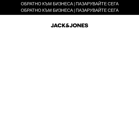
ОБРАТНО КЪМ БИЗНЕСА | ПАЗАРУВАЙТЕ СЕГА
ОБРАТНО КЪМ БИЗНЕСА | ПАЗАРУВАЙТЕ СЕГА